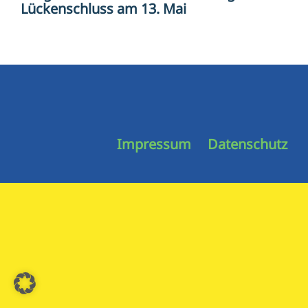
Lückenschluss am 13. Mai
Impressum
Datenschutz