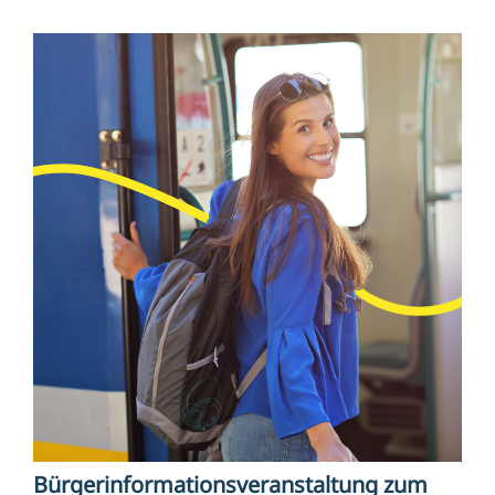
Bürgerinformationsveranstaltung zum